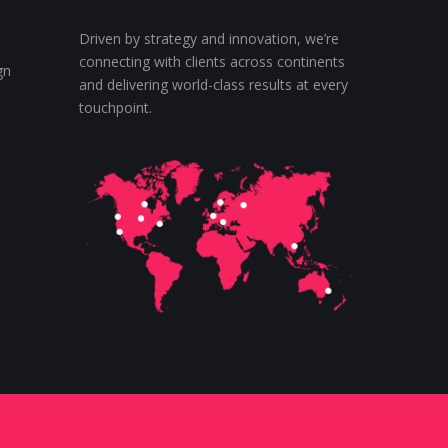
Driven by strategy and innovation, we’re
connecting with clients across continents
gn
and delivering world-class results at every
touchpoint.