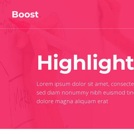
Highlight
Lorem ipsum dolor sit amet, consectetu
sed diam nonummy nibh euismod tinc
dolore magna aliquam erat